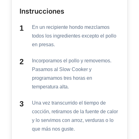
Instrucciones
En un recipiente hondo mezclamos
todos los ingredientes excepto el pollo
en presas.
Incorporamos el pollo y removemos.
Pasamos al Slow Cooker y
programamos tres horas en
temperatura alta.
Una vez transcurrido el tiempo de
cocción, retiramos de la fuente de calor
y lo servimos con arroz, verduras o lo
que más nos guste.