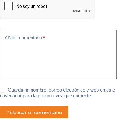
Añadir comentario
*
Guarda mi nombre, correo electrónico y web en este
navegador para la próxima vez que comente.
Publicar el comentario