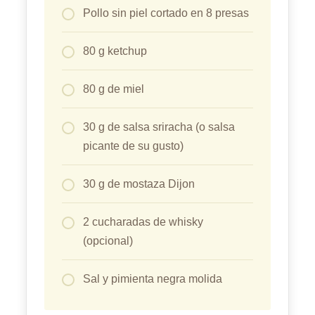
Pollo sin piel cortado en 8 presas
Mi cuenta
80 g ketchup
80 g de miel
30 g de salsa sriracha (o salsa
picante de su gusto)
30 g de mostaza Dijon
2 cucharadas de whisky
(opcional)
Sal y pimienta negra molida