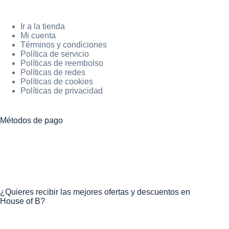
Ir a la tienda
Mi cuenta
Términos y condiciones
Política de servicio
Políticas de reembolso
Políticas de redes
Políticas de cookies
Políticas de privacidad
Métodos de pago
¿Quieres recibir las mejores ofertas y descuentos en
House of B?