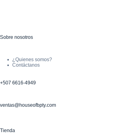
Sobre nosotros
¿Quienes somos?
Contáctanos
+507 6616-4949
ventas@houseofbpty.com
Tienda