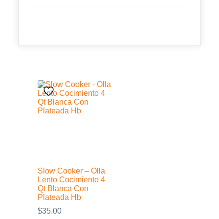
Slow Cooker – Olla
Lento Cocimiento 4
Qt Blanca Con
Plateada Hb
$
35.00