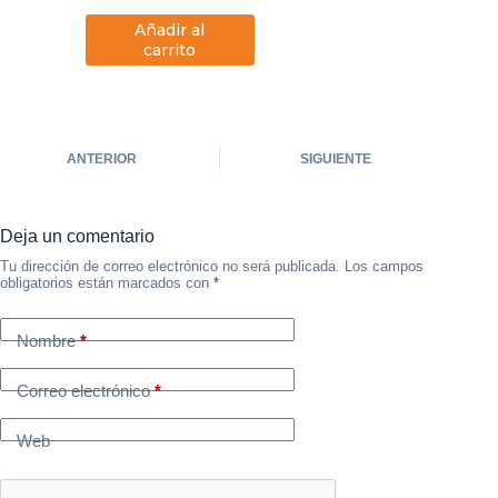
Añadir al
carrito
ANTERIOR
SIGUIENTE
Deja un comentario
Tu dirección de correo electrónico no será publicada.
Los campos
obligatorios están marcados con
*
Nombre
*
Correo electrónico
*
Web