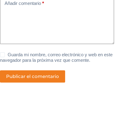
Añadir comentario
*
Guarda mi nombre, correo electrónico y web en este
navegador para la próxima vez que comente.
Publicar el comentario