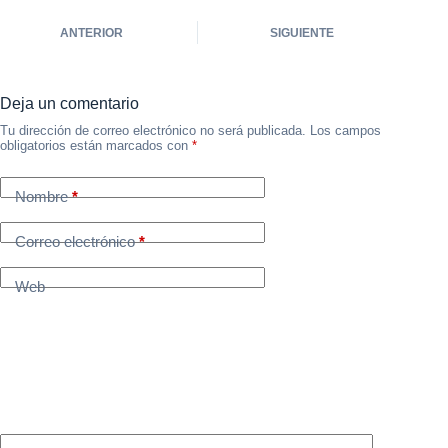
ANTERIOR
SIGUIENTE
Deja un comentario
Tu dirección de correo electrónico no será publicada.
Los campos
obligatorios están marcados con
*
Nombre
*
Correo electrónico
*
Web