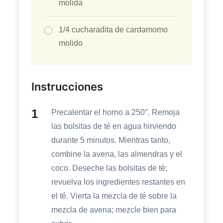
molida
1/4 cucharadita de cardamomo
molido
Instrucciones
Precalentar el horno a 250°. Remoja
las bolsitas de té en agua hirviendo
durante 5 minutos. Mientras tanto,
combine la avena, las almendras y el
coco. Deseche las bolsitas de té;
revuelva los ingredientes restantes en
el té. Vierta la mezcla de té sobre la
mezcla de avena; mezcle bien para