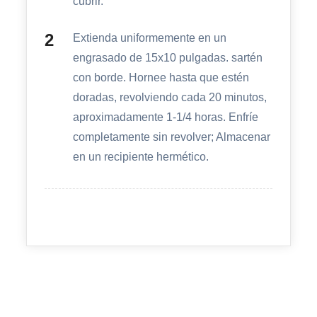
cubrir.
Extienda uniformemente en un
engrasado de 15x10 pulgadas. sartén
con borde. Hornee hasta que estén
doradas, revolviendo cada 20 minutos,
aproximadamente 1-1/4 horas. Enfríe
completamente sin revolver; Almacenar
en un recipiente hermético.