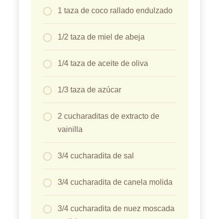
1 taza de coco rallado endulzado
1/2 taza de miel de abeja
1/4 taza de aceite de oliva
1/3 taza de azúcar
2 cucharaditas de extracto de
vainilla
3/4 cucharadita de sal
3/4 cucharadita de canela molida
3/4 cucharadita de nuez moscada