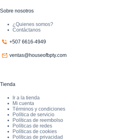
Sobre nosotros
¿Quienes somos?
Contáctanos
+507 6616-4949
ventas@houseofbpty.com
Tienda
Ir a la tienda
Mi cuenta
Términos y condiciones
Política de servicio
Políticas de reembolso
Políticas de redes
Políticas de cookies
Políticas de privacidad