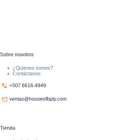
Sobre nosotros
¿Quienes somos?
Contáctanos
+507 6616-4949
ventas@houseofbpty.com
Tienda