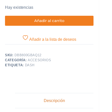
Hay existencias
Añadir al carrito
Añadir a la lista de deseos
SKU:
DBB800GBAQ12
CATEGORÍA:
ACCESORIOS
ETIQUETA:
DASH
Descripción