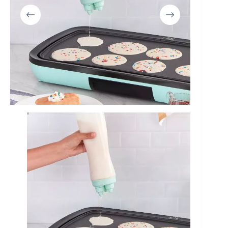
Mi cuenta