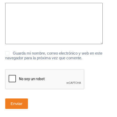
Guarda mi nombre, correo electrónico y web en este
navegador para la próxima vez que comente.
Enviar