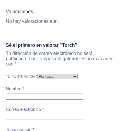
Valoraciones
No hay valoraciones aún.
Sé el primero en valorar “Torch”
Tu dirección de correo electrónico no será
publicada.
Los campos obligatorios están marcados
con
*
TU PUNTUACIÓN
*
Nombre
*
Correo electrónico
*
Tu valoración
*