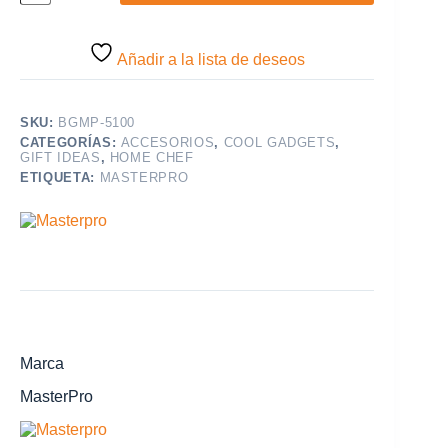
Añadir a la lista de deseos
SKU:
BGMP-5100
CATEGORÍAS:
ACCESORIOS
,
COOL GADGETS
,
GIFT IDEAS
,
HOME CHEF
ETIQUETA:
MASTERPRO
Marca
MasterPro