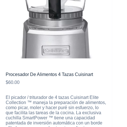
Mi cuenta
Procesador De Alimentos 4 Tazas Cuisinart
$
60.00
El picador / triturador de 4 tazas Cuisinart Elite
Collection ™ maneja la preparación de alimentos,
como picar, moler y hacer puré sin esfuerzo, lo
que facilita las tareas de la cocina. La exclusiva
cuchilla SmartPower ™ tiene una capacidad
patentada de inversión automática con un borde