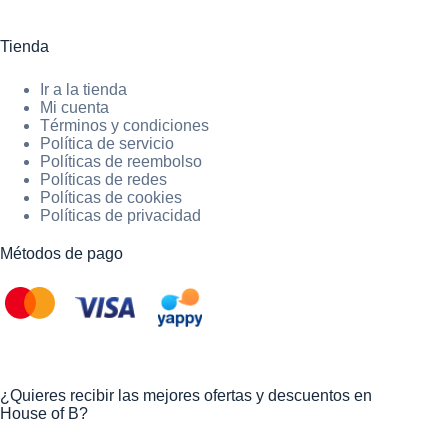
Tienda
Ir a la tienda
Mi cuenta
Términos y condiciones
Política de servicio
Políticas de reembolso
Políticas de redes
Políticas de cookies
Políticas de privacidad
Métodos de pago
¿Quieres recibir las mejores ofertas y descuentos en
House of B?