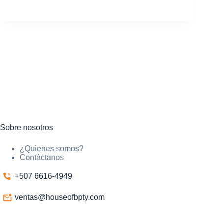
Sobre nosotros
¿Quienes somos?
Contáctanos
+507 6616-4949
ventas@houseofbpty.com