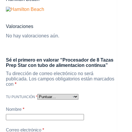
Valoraciones
No hay valoraciones aún.
Sé el primero en valorar “Procesador de 8 Tazas
Prep Star con tubo de alimentacion continua”
Tu dirección de correo electrónico no será
publicada.
Los campos obligatorios están marcados
con
*
TU PUNTUACIÓN
*
Nombre
*
Correo electrónico
*