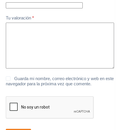
Tu valoración
*
Guarda mi nombre, correo electrónico y web en este
navegador para la próxima vez que comente.