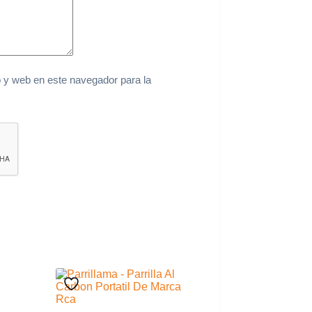
 y web en este navegador para la