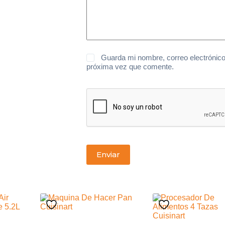
Guarda mi nombre, correo electrónico
próxima vez que comente.
Enviar