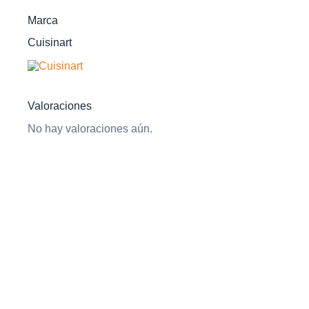
Marca
Cuisinart
Valoraciones
No hay valoraciones aún.