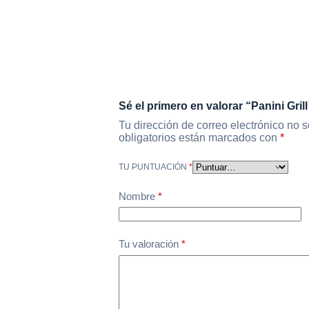
Sé el primero en valorar “Panini Grill
Tu dirección de correo electrónico no s
obligatorios están marcados con
*
TU PUNTUACIÓN
*
Nombre
*
Tu valoración
*