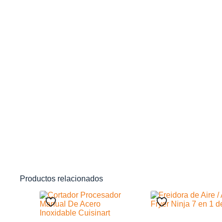
Productos relacionados