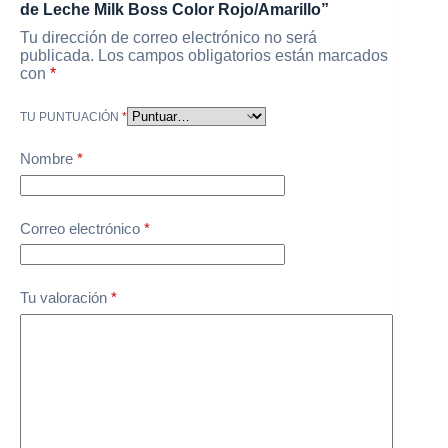
de Leche Milk Boss Color Rojo/Amarillo”
Tu dirección de correo electrónico no será
publicada.
Los campos obligatorios están marcados
con
*
TU PUNTUACIÓN
*
Nombre
*
Correo electrónico
*
Tu valoración
*