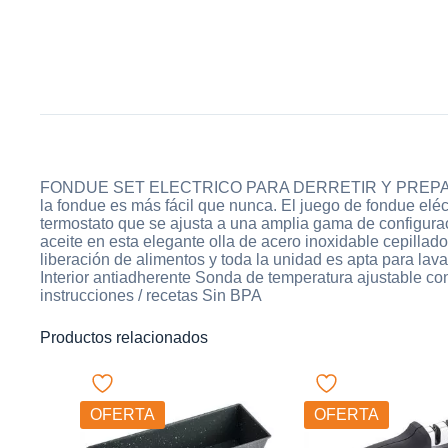
FONDUE SET ELECTRICO PARA DERRETIR Y PREPARAR
la fondue es más fácil que nunca. El juego de fondue eléct
termostato que se ajusta a una amplia gama de configur
aceite en esta elegante olla de acero inoxidable cepillado
liberación de alimentos y toda la unidad es apta para lava
Interior antiadherente Sonda de temperatura ajustable co
instrucciones / recetas Sin BPA
Productos relacionados
OFERTA
OFERTA