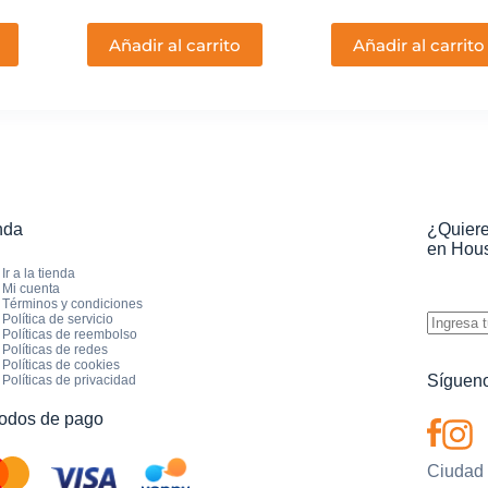
Añadir al carrito
Añadir al carrito
nda
¿Quiere
en Hous
Ir a la tienda
Mi cuenta
Términos y condiciones
Política de servicio
Políticas de reembolso
Políticas de redes
Políticas de cookies
Sígueno
Políticas de privacidad
odos de pago
Ciudad d