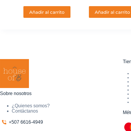
Añadir al carrito
Añadir al carrito
Tie
Sobre nosotros
¿Quienes somos?
Contáctanos
Mét
+507 6616-4949