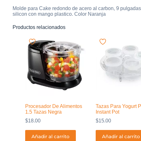
Molde para Cake redondo de acero al carbon, 9 pulgadas 
silicon con mango plastico. Color Naranja
Productos relacionados
Procesador De Alimentos
Tazas Para Yogurt 
1.5 Tazas Negra
Instant Pot
$
18.00
$
15.00
Añadir al carrito
Añadir al carrito