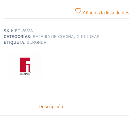
Añadir a la lista de de
SKU:
BG-3883N
CATEGORÍAS:
BATERIA DE COCINA
,
GIFT IDEAS
ETIQUETA:
BERGNER
Descripción