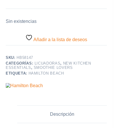
Sin existencias
Añadir a la lista de deseos
SKU:
HB58147
CATEGORÍAS:
LICUADORAS
,
NEW KITCHEN
ESSENTIALS
,
SMOOTHIE LOVERS
ETIQUETA:
HAMILTON BEACH
Descripción