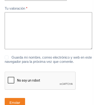
Tu valoración
*
Guarda mi nombre, correo electrónico y web en este
navegador para la próxima vez que comente.
Enviar