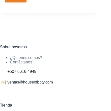
Sobre nosotros
¿Quienes somos?
Contáctanos
+507 6616-4949
ventas@houseofbpty.com
Tienda