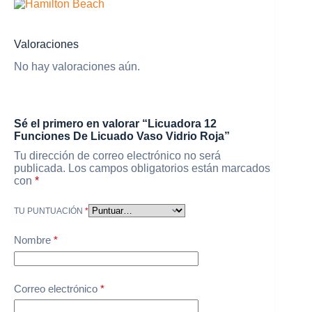
Valoraciones
No hay valoraciones aún.
Sé el primero en valorar “Licuadora 12
Funciones De Licuado Vaso Vidrio Roja”
Tu dirección de correo electrónico no será
publicada.
Los campos obligatorios están marcados
con
*
TU PUNTUACIÓN
*
Nombre
*
Correo electrónico
*