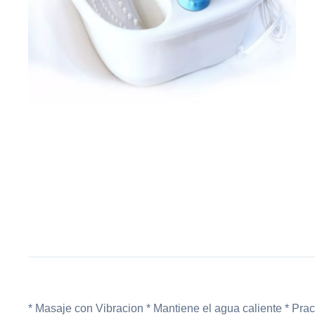
* Masaje con Vibracion * Mantiene el agua caliente * Prac