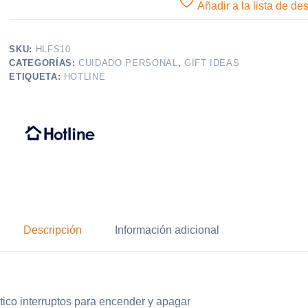
Añadir a la lista de de
SKU:
HLFS10
CATEGORÍAS:
CUIDADO PERSONAL
,
GIFT IDEAS
ETIQUETA:
HOTLINE
Descripción
Información adicional
tico interruptos para encender y apagar