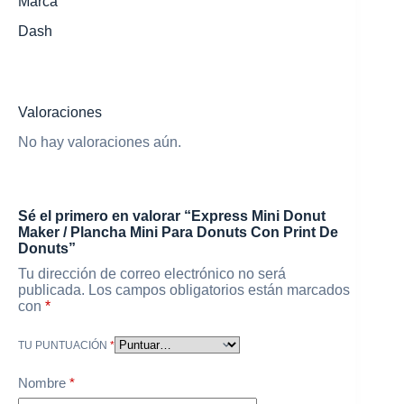
Marca
Dash
Valoraciones
No hay valoraciones aún.
Sé el primero en valorar “Express Mini Donut
Maker / Plancha Mini Para Donuts Con Print De
Donuts”
Tu dirección de correo electrónico no será
publicada.
Los campos obligatorios están marcados
con
*
TU PUNTUACIÓN
*
Nombre
*