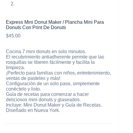
Express Mini Donut Maker / Plancha Mini Para
Donuts Con Print De Donuts
$
45.00
Cocina 7 mini donuts en solo minutos.
El recubrimiento antiadherente permite que las
rosquillas se liberen fácilmente y facilita la
limpieza.
¡Perfecto para familias con niños, entretenimiento,
ventas de pasteles y más!
Configuración de un solo paso, simplemente
conéctelo y listo.
Guía de recetas para comenzar a hacer
deliciosos mini donuts y glaseados.
Incluye: Mini Donut Maker y Guía de Recetas.
Diseñado en Nueva York.