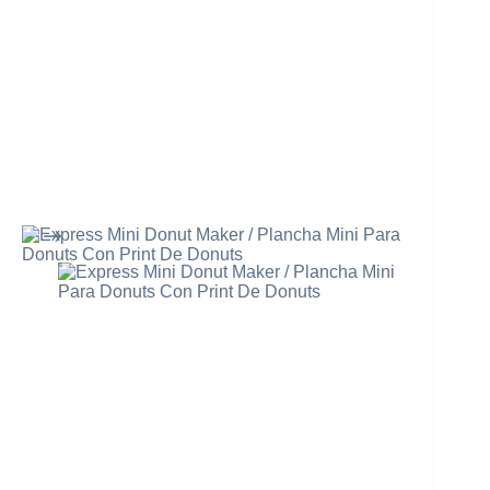
Mi cuenta