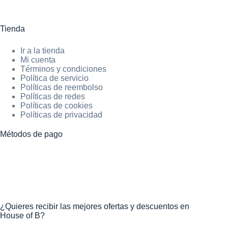
Tienda
Ir a la tienda
Mi cuenta
Términos y condiciones
Política de servicio
Políticas de reembolso
Políticas de redes
Políticas de cookies
Políticas de privacidad
Métodos de pago
¿Quieres recibir las mejores ofertas y descuentos en
House of B?