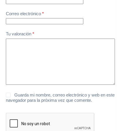
Correo electrónico
*
Tu valoración
*
Guarda mi nombre, correo electrónico y web en este
navegador para la próxima vez que comente.