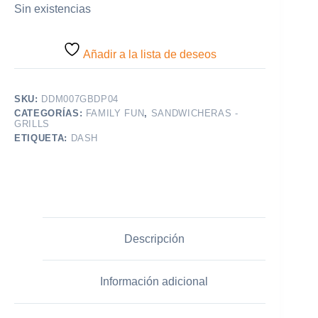
Sin existencias
Añadir a la lista de deseos
SKU:
DDM007GBDP04
CATEGORÍAS:
FAMILY FUN
,
SANDWICHERAS -
GRILLS
ETIQUETA:
DASH
Descripción
Información adicional