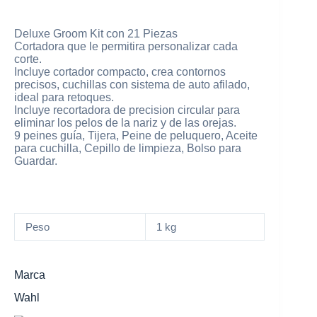
Deluxe Groom Kit con 21 Piezas
Cortadora que le permitira personalizar cada
corte.
Incluye cortador compacto, crea contornos
precisos, cuchillas con sistema de auto afilado,
ideal para retoques.
Incluye recortadora de precision circular para
eliminar los pelos de la nariz y de las orejas.
9 peines guía, Tijera, Peine de peluquero, Aceite
para cuchilla, Cepillo de limpieza, Bolso para
Guardar.
Peso
1 kg
Marca
Wahl