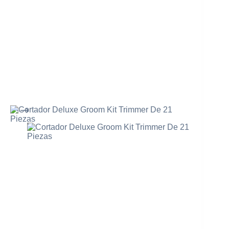
Mi cuenta