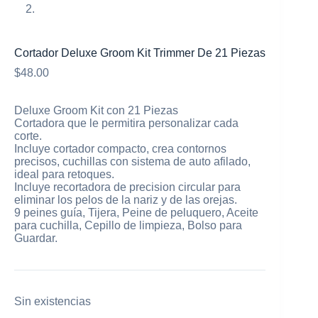
Cortador Deluxe Groom Kit Trimmer De 21 Piezas
$
48.00
Deluxe Groom Kit con 21 Piezas
Cortadora que le permitira personalizar cada
corte.
Incluye cortador compacto, crea contornos
precisos, cuchillas con sistema de auto afilado,
ideal para retoques.
Incluye recortadora de precision circular para
eliminar los pelos de la nariz y de las orejas.
9 peines guía, Tijera, Peine de peluquero, Aceite
para cuchilla, Cepillo de limpieza, Bolso para
Guardar.
Sin existencias