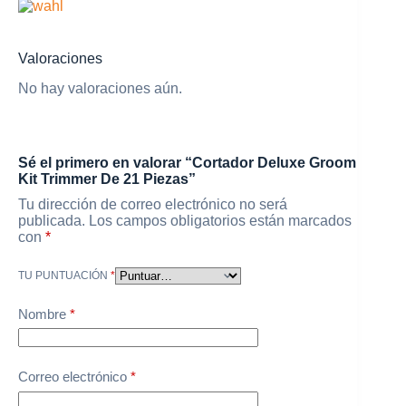
Valoraciones
No hay valoraciones aún.
Sé el primero en valorar “Cortador Deluxe Groom
Kit Trimmer De 21 Piezas”
Tu dirección de correo electrónico no será
publicada.
Los campos obligatorios están marcados
con
*
TU PUNTUACIÓN
*
Nombre
*
Correo electrónico
*