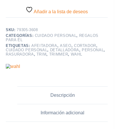
Añadir a la lista de deseos
SKU:
79305-3608
CATEGORÍAS:
CUIDADO PERSONAL
,
REGALOS
PARA ÉL
ETIQUETAS:
AFEITADORA
,
ASEO
,
CORTADOR
,
CUIDADO PERSONAL
,
DETALLADORA
,
PERSONAL
,
RASURADORA
,
TRIM
,
TRIMMER
,
WAHL
Descripción
Información adicional