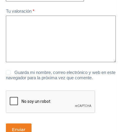
Tu valoración
*
Guarda mi nombre, correo electrónico y web en este
navegador para la próxima vez que comente.
Enviar