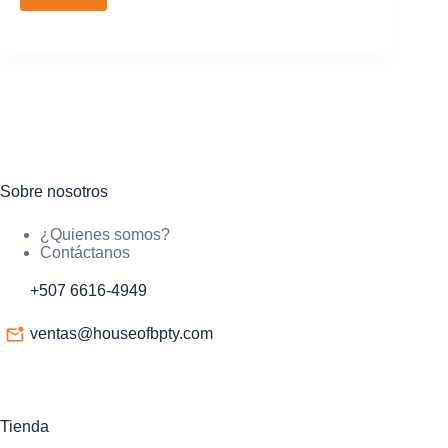
Sobre nosotros
¿Quienes somos?
Contáctanos
+507 6616-4949
ventas@houseofbpty.com
Tienda