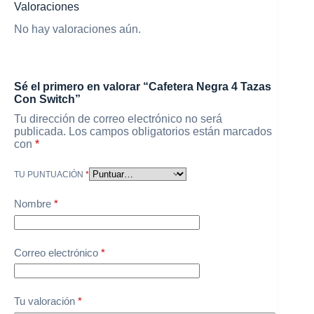
Valoraciones
No hay valoraciones aún.
Sé el primero en valorar “Cafetera Negra 4 Tazas
Con Switch”
Tu dirección de correo electrónico no será
publicada.
Los campos obligatorios están marcados
con
*
TU PUNTUACIÓN
*
Nombre
*
Correo electrónico
*
Tu valoración
*