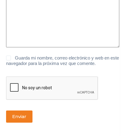
Guarda mi nombre, correo electrónico y web en este
navegador para la próxima vez que comente.
Enviar