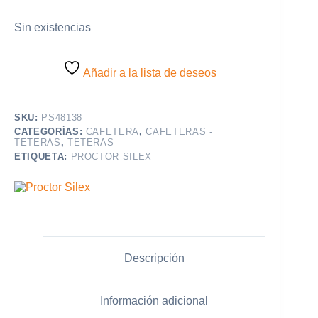
Sin existencias
Añadir a la lista de deseos
SKU:
PS48138
CATEGORÍAS:
CAFETERA
,
CAFETERAS -
TETERAS
,
TETERAS
ETIQUETA:
PROCTOR SILEX
Descripción
Información adicional