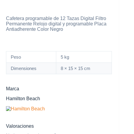
Cafetera programable de 12 Tazas Digital Filtro
Permanente Relojo digital y programable Placa
Antiadherente Color Negro
Peso
5 kg
Dimensiones
8 × 15 × 15 cm
Marca
Hamilton Beach
Valoraciones