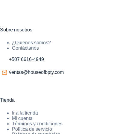
Sobre nosotros
¿Quienes somos?
Contáctanos
+507 6616-4949
ventas@houseofbpty.com
Tienda
Ir a la tienda
Mi cuenta
Términos y condiciones
Política de servicio