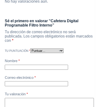
No hay valoraciones aún.
Sé el primero en valorar “Cafetera Digital
Programable Filtro Interno”
Tu dirección de correo electrónico no será
publicada.
Los campos obligatorios están marcados
con
*
TU PUNTUACIÓN
*
Nombre
*
Correo electrónico
*
Tu valoración
*