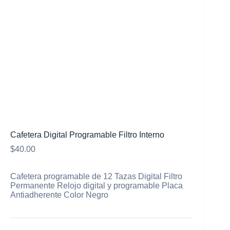
Mi cuenta
Cafetera Digital Programable Filtro Interno
$
40.00
Cafetera programable de 12 Tazas Digital Filtro
Permanente Relojo digital y programable Placa
Antiadherente Color Negro