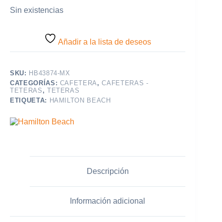
Sin existencias
Añadir a la lista de deseos
SKU:
HB43874-MX
CATEGORÍAS:
CAFETERA
,
CAFETERAS -
TETERAS
,
TETERAS
ETIQUETA:
HAMILTON BEACH
Descripción
Información adicional