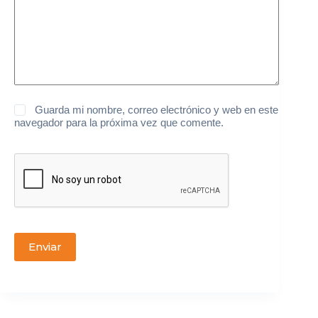
Guarda mi nombre, correo electrónico y web en este
navegador para la próxima vez que comente.
Enviar