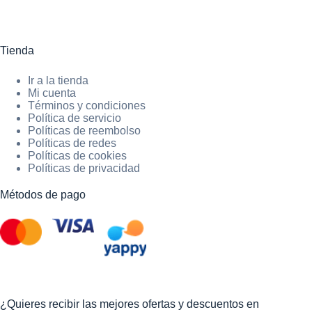
Tienda
Ir a la tienda
Mi cuenta
Términos y condiciones
Política de servicio
Políticas de reembolso
Políticas de redes
Políticas de cookies
Políticas de privacidad
Métodos de pago
¿Quieres recibir las mejores ofertas y descuentos en