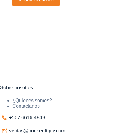
Sobre nosotros
¿Quienes somos?
Contáctanos
+507 6616-4949
ventas@houseofbpty.com