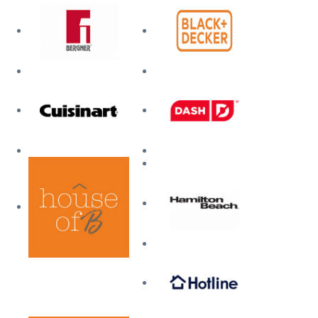
Mi cuenta