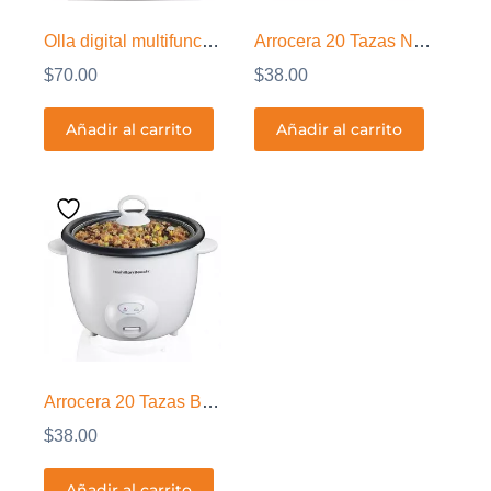
Olla digital multifunciones de 4.5 QT
Arrocera 20 Tazas Negra
$
70.00
$
38.00
Añadir al carrito
Añadir al carrito
Arrocera 20 Tazas Blanca
$
38.00
Añadir al carrito