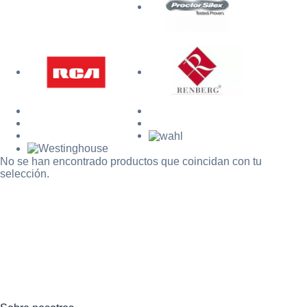
No se han encontrado productos que coincidan con tu
selección.