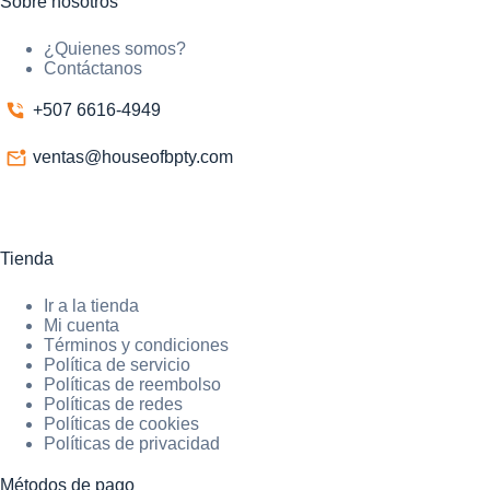
Sobre nosotros
¿Quienes somos?
Contáctanos
+507 6616-4949
ventas@houseofbpty.com
Tienda
Ir a la tienda
Mi cuenta
Términos y condiciones
Política de servicio
Políticas de reembolso
Políticas de redes
Políticas de cookies
Políticas de privacidad
Métodos de pago