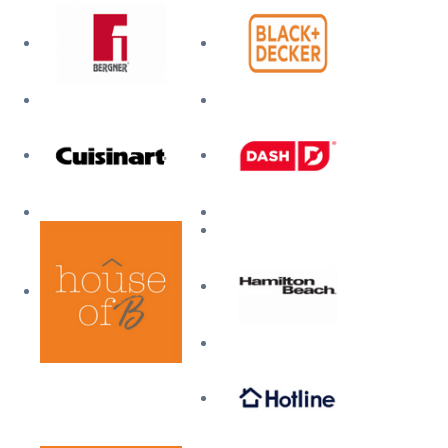
Mi cuenta