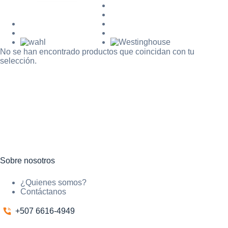
No se han encontrado productos que coincidan con tu
selección.
Sobre nosotros
¿Quienes somos?
Contáctanos
+507 6616-4949