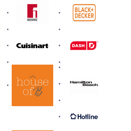
Mi cuenta