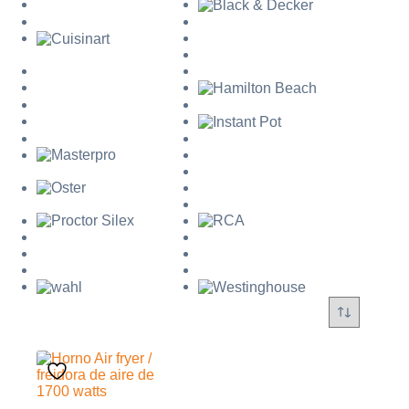
Mi cuenta