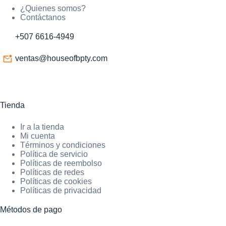
¿Quienes somos?
Contáctanos
+507 6616-4949
ventas@houseofbpty.com
Tienda
Ir a la tienda
Mi cuenta
Términos y condiciones
Política de servicio
Políticas de reembolso
Políticas de redes
Políticas de cookies
Políticas de privacidad
Métodos de pago