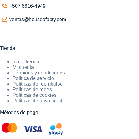
+507 6616-4949
ventas@houseofbpty.com
Tienda
Ir a la tienda
Mi cuenta
Términos y condiciones
Política de servicio
Políticas de reembolso
Políticas de redes
Políticas de cookies
Políticas de privacidad
Métodos de pago