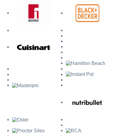
Mi cuenta