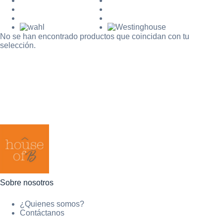
No se han encontrado productos que coincidan con tu
selección.
Sobre nosotros
¿Quienes somos?
Contáctanos